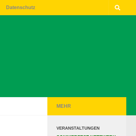
Datenschutz
MEHR
VERANSTALTUNGEN