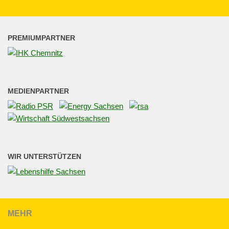
PREMIUMPARTNER
MEDIENPARTNER
WIR UNTERSTÜTZEN
MEHR