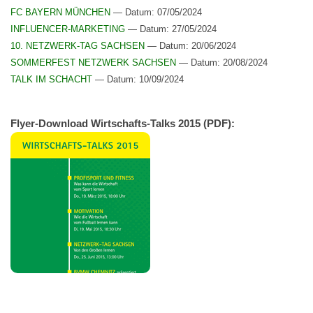
FC BAYERN MÜNCHEN
— Datum: 07/05/2024
INFLUENCER-MARKETING
— Datum: 27/05/2024
10. NETZWERK-TAG SACHSEN
— Datum: 20/06/2024
SOMMERFEST NETZWERK SACHSEN
— Datum: 20/08/2024
TALK IM SCHACHT
— Datum: 10/09/2024
Fly­er-Down­load Wirtschafts-Talks 2015 (PDF):