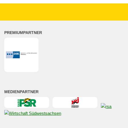
PREMIUMPARTNER
MEDIENPARTNER