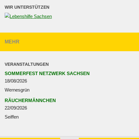
WIR UNTERSTÜTZEN
MEHR
VERANSTALTUNGEN
SOMMERFEST NETZWERK SACHSEN
18/08/2026
Wernesgrün
RÄUCHERMÄNNCHEN
22/09/2026
Seiffen