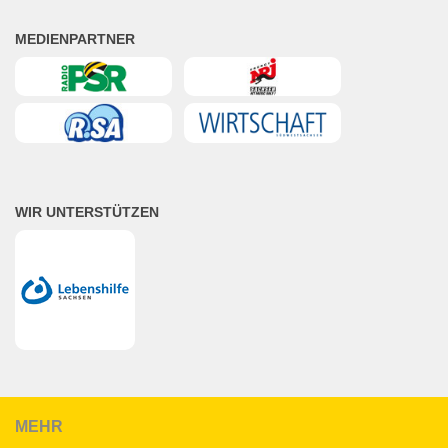
MEDIENPARTNER
WIR UNTERSTÜTZEN
MEHR