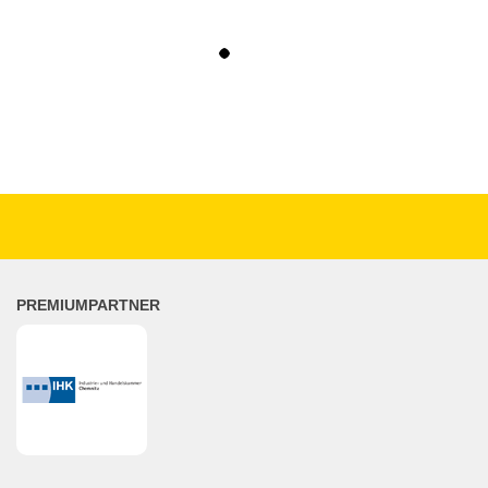
PREMIUMPARTNER