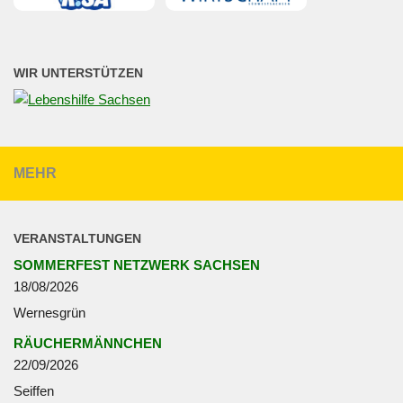
WIR UNTERSTÜTZEN
MEHR
VERANSTALTUNGEN
SOMMERFEST NETZWERK SACHSEN
18/08/2026
Wernesgrün
RÄUCHERMÄNNCHEN
22/09/2026
Seiffen