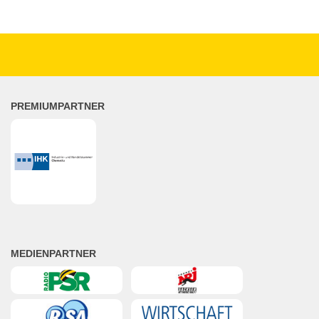
PREMIUMPARTNER
MEDIENPARTNER