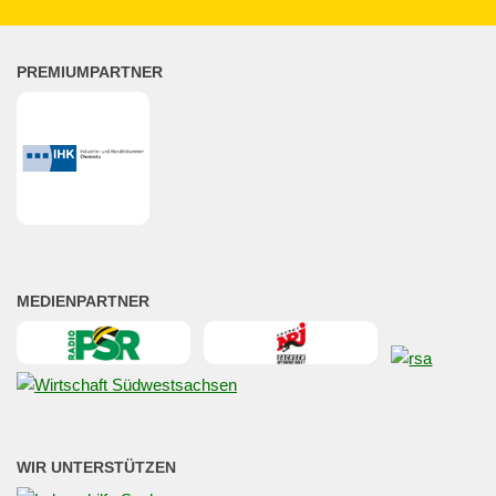
PREMIUMPARTNER
MEDIENPARTNER
WIR UNTERSTÜTZEN