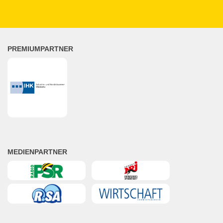
PREMIUMPARTNER
MEDIENPARTNER