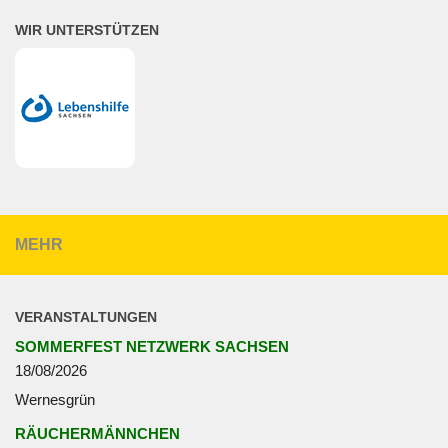
WIR UNTERSTÜTZEN
MEHR
VERANSTALTUNGEN
SOMMERFEST NETZWERK SACHSEN
18/08/2026
Wernesgrün
RÄUCHERMÄNNCHEN